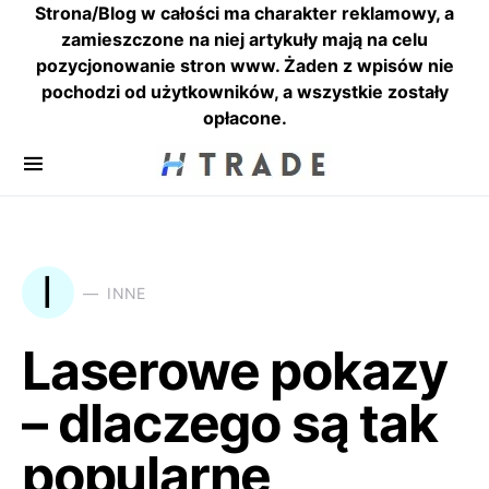
Strona/Blog w całości ma charakter reklamowy, a
zamieszczone na niej artykuły mają na celu
pozycjonowanie stron www. Żaden z wpisów nie
pochodzi od użytkowników, a wszystkie zostały
opłacone.
I
INNE
Laserowe pokazy
– dlaczego są tak
popularne