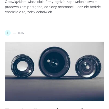
Obowiązkiem właściciela firmy będzie zapewnienie swoim
pracownikom porządnej odzieży ochronnej. Lecz nie będzie
chodziło o to, żeby cokolwiek…
I
INNE