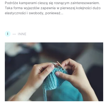
Podróże kamperami cieszą się rosnącym zainteresowaniem.
Taka forma wyjazdów zapewnia w pierwszej kolejności dużo
elastyczności i swobody, ponieważ…
I
INNE