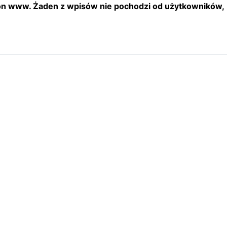
tron www. Żaden z wpisów nie pochodzi od użytkowników,