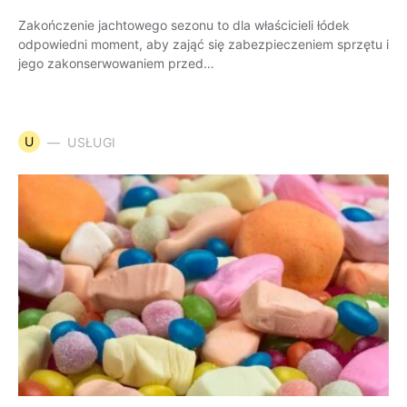
Zakończenie jachtowego sezonu to dla właścicieli łódek
odpowiedni moment, aby zająć się zabezpieczeniem sprzętu i
jego zakonserwowaniem przed…
U
USŁUGI