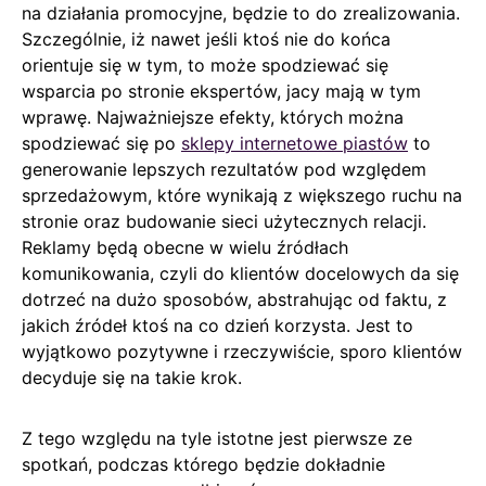
na działania promocyjne, będzie to do zrealizowania.
Szczególnie, iż nawet jeśli ktoś nie do końca
orientuje się w tym, to może spodziewać się
wsparcia po stronie ekspertów, jacy mają w tym
wprawę. Najważniejsze efekty, których można
spodziewać się po
sklepy internetowe piastów
to
generowanie lepszych rezultatów pod względem
sprzedażowym, które wynikają z większego ruchu na
stronie oraz budowanie sieci użytecznych relacji.
Reklamy będą obecne w wielu źródłach
komunikowania, czyli do klientów docelowych da się
dotrzeć na dużo sposobów, abstrahując od faktu, z
jakich źródeł ktoś na co dzień korzysta. Jest to
wyjątkowo pozytywne i rzeczywiście, sporo klientów
decyduje się na takie krok.
Z tego względu na tyle istotne jest pierwsze ze
spotkań, podczas którego będzie dokładnie