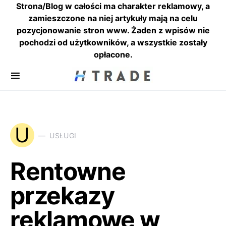
Strona/Blog w całości ma charakter reklamowy, a
zamieszczone na niej artykuły mają na celu
pozycjonowanie stron www. Żaden z wpisów nie
pochodzi od użytkowników, a wszystkie zostały
opłacone.
U
USŁUGI
Rentowne
przekazy
reklamowe w