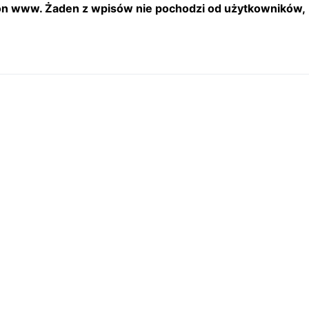
tron www. Żaden z wpisów nie pochodzi od użytkowników,