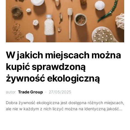
W jakich miejscach można
kupić sprawdzoną
żywność ekologiczną
autor
Trade Group
27/05/2025
Dobra żywność ekologiczna jest dostępna różnych miejscach,
ale nie w każdym z nich liczyć można na identyczną jakość…