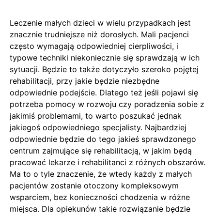
Leczenie małych dzieci w wielu przypadkach jest
znacznie trudniejsze niż dorosłych. Mali pacjenci
często wymagają odpowiedniej cierpliwości, i
typowe techniki niekoniecznie się sprawdzają w ich
sytuacji. Będzie to także dotyczyło szeroko pojętej
rehabilitacji, przy jakie będzie niezbędne
odpowiednie podejście. Dlatego też jeśli pojawi się
potrzeba pomocy w rozwoju czy poradzenia sobie z
jakimiś problemami, to warto poszukać jednak
jakiegoś odpowiedniego specjalisty. Najbardziej
odpowiednie będzie do tego jakieś sprawdzonego
centrum zajmujące się rehabilitacją, w jakim będą
pracować lekarze i rehabilitanci z różnych obszarów.
Ma to o tyle znaczenie, że wtedy każdy z małych
pacjentów zostanie otoczony kompleksowym
wsparciem, bez konieczności chodzenia w różne
miejsca. Dla opiekunów takie rozwiązanie będzie