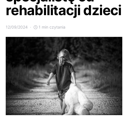
rehabilitacji dzieci
12/09/2024
1 min czytania