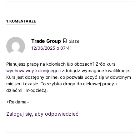
1 KOMENTARZE
Trade Group
pisze:
12/06/2025 o 07:41
Planujesz pracę na koloniach lub obozach? Zrób
kurs
wychowawcy kolonijnego
i zdobądź wymagane kwalifikacje.
Kurs jest dostępny online, co pozwala uczyć się w dowolnym
miejscu i czasie. To szybka droga do ciekawej pracy z
dziećmi i młodzieżą.
+Reklama+
Zaloguj się, aby odpowiedzieć