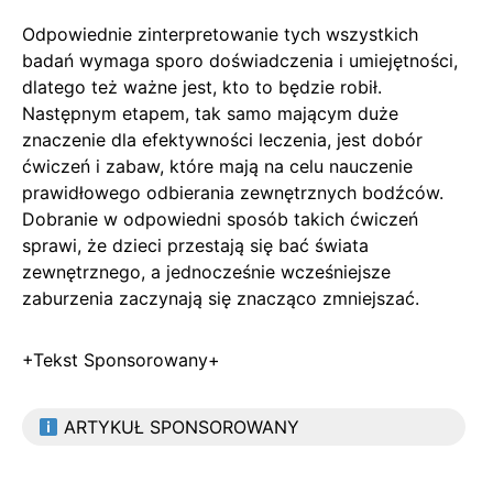
Odpowiednie zinterpretowanie tych wszystkich
badań wymaga sporo doświadczenia i umiejętności,
dlatego też ważne jest, kto to będzie robił.
Następnym etapem, tak samo mającym duże
znaczenie dla efektywności leczenia, jest dobór
ćwiczeń i zabaw, które mają na celu nauczenie
prawidłowego odbierania zewnętrznych bodźców.
Dobranie w odpowiedni sposób takich ćwiczeń
sprawi, że dzieci przestają się bać świata
zewnętrznego, a jednocześnie wcześniejsze
zaburzenia zaczynają się znacząco zmniejszać.
+Tekst Sponsorowany+
ARTYKUŁ SPONSOROWANY