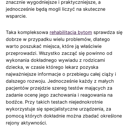
znacznie wygodniejsze i praktyczniejsze, a
jednocześnie będą mogli liczyć na skuteczne
wsparcie.
Taka kompleksowa
rehabilitacja bytom
sprawdza się
dobrze w przypadku wielu problemów, dlatego
warto poszukać miejsca, które ją właściwie
przeprowadzi. Wszystko zacząć się powinno od
wykonania dokładnego wywiadu z rodzicami
dziecka, w czasie którego lekarz pozyska
najważniejsze informacje o przebiegu całej ciąży i
dalszego rozwoju. Jednocześnie każdy z małych
pacjentów przejdzie szereg testów mających za
zadanie ocenę jego zachowania i reagowania na
bodźce. Przy takich testach niejednokrotnie
wykorzystuje się specjalistyczne urządzenia, za
pomocą których dokładnie można zbadać określone
rejony aktywności.