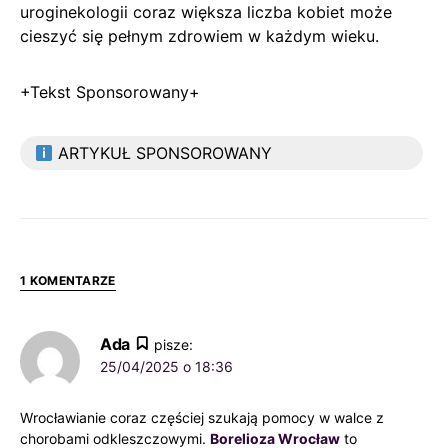
uroginekologii coraz większa liczba kobiet może
cieszyć się pełnym zdrowiem w każdym wieku.
+Tekst Sponsorowany+
ARTYKUŁ SPONSOROWANY
1 KOMENTARZE
Ada
pisze:
25/04/2025 o 18:36
Wrocławianie coraz częściej szukają pomocy w walce z
chorobami odkleszczowymi.
Borelioza Wrocław
to