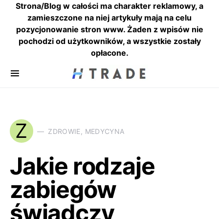
Strona/Blog w całości ma charakter reklamowy, a
zamieszczone na niej artykuły mają na celu
pozycjonowanie stron www. Żaden z wpisów nie
pochodzi od użytkowników, a wszystkie zostały
opłacone.
Z
ZDROWIE, MEDYCYNA
Jakie rodzaje
zabiegów
świadczy