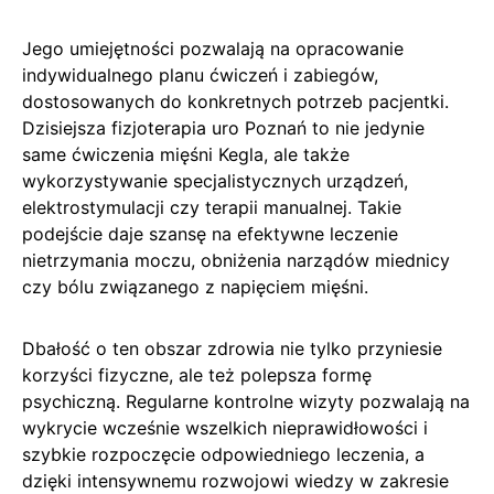
Jego umiejętności pozwalają na opracowanie
indywidualnego planu ćwiczeń i zabiegów,
dostosowanych do konkretnych potrzeb pacjentki.
Dzisiejsza fizjoterapia uro Poznań to nie jedynie
same ćwiczenia mięśni Kegla, ale także
wykorzystywanie specjalistycznych urządzeń,
elektrostymulacji czy terapii manualnej. Takie
podejście daje szansę na efektywne leczenie
nietrzymania moczu, obniżenia narządów miednicy
czy bólu związanego z napięciem mięśni.
Dbałość o ten obszar zdrowia nie tylko przyniesie
korzyści fizyczne, ale też polepsza formę
psychiczną. Regularne kontrolne wizyty pozwalają na
wykrycie wcześnie wszelkich nieprawidłowości i
szybkie rozpoczęcie odpowiedniego leczenia, a
dzięki intensywnemu rozwojowi wiedzy w zakresie