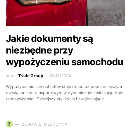
Jakie dokumenty są
niezbędne przy
wypożyczeniu samochodu
autor
Trade Group
18/12/2024
Wypożyczanie samochodów staje się coraz popularniejszym
rozwiązaniem transportowym w dynamicznie zmieniającej się
rzeczywistości. Dzisiejszy styl życia i zwiększające…
Z
ZDROWIE, MEDYCYNA