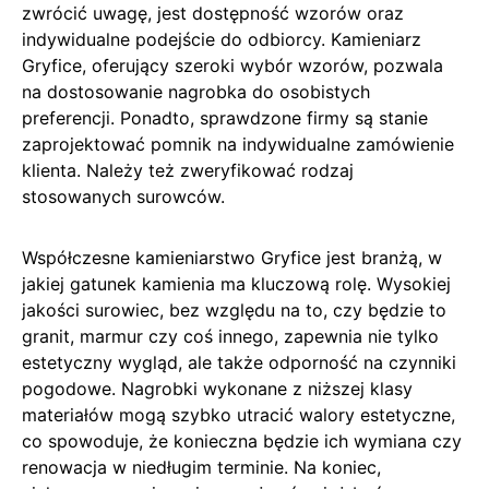
zwrócić uwagę, jest dostępność wzorów oraz
indywidualne podejście do odbiorcy. Kamieniarz
Gryfice, oferujący szeroki wybór wzorów, pozwala
na dostosowanie nagrobka do osobistych
preferencji. Ponadto, sprawdzone firmy są stanie
zaprojektować pomnik na indywidualne zamówienie
klienta. Należy też zweryfikować rodzaj
stosowanych surowców.
Współczesne kamieniarstwo Gryfice jest branżą, w
jakiej gatunek kamienia ma kluczową rolę. Wysokiej
jakości surowiec, bez względu na to, czy będzie to
granit, marmur czy coś innego, zapewnia nie tylko
estetyczny wygląd, ale także odporność na czynniki
pogodowe. Nagrobki wykonane z niższej klasy
materiałów mogą szybko utracić walory estetyczne,
co spowoduje, że konieczna będzie ich wymiana czy
renowacja w niedługim terminie. Na koniec,