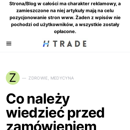
Strona/Blog w całości ma charakter reklamowy, a
zamieszczone na niej artykuły mają na celu
pozycjonowanie stron www. Żaden z wpisów nie
pochodzi od użytkowników, a wszystkie zostały
opłacone.
Z
ZDROWIE, MEDYCYNA
Co należy
wiedzieć przed
zamówieniem