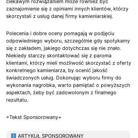
ciekawym rozwiązaniem może również być
zaznajomienie się z opiniami innych klientów, którzy
skorzystali z usług danej firmy kamieniarskiej.
Polecenia i dobre oceny pomagają w podjęciu
odpowiedniego wyboru, szczególnie gdy spotykamy
się z zakładem, jakiego dotychczas się nie znało.
Niekiedy starczy skontaktować się z paroma
klientami, którzy mieli możliwość skorzystać z oferty
konkretnego kamieniarza, by ocenić jakość
świadczonych usług. Dokonując wyboru firmy do
wykonania nagrobka, warto pamiętać o powyższych
aspektach, żeby być zadowolonym z finalnego
rezultatu.
+Tekst Sponsorowany+
ARTYKUŁ SPONSOROWANY