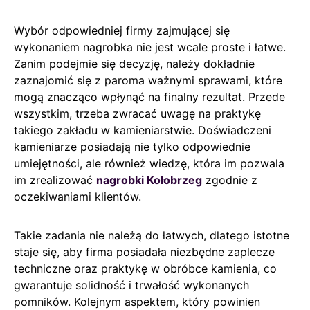
Wybór odpowiedniej firmy zajmującej się
wykonaniem nagrobka nie jest wcale proste i łatwe.
Zanim podejmie się decyzję, należy dokładnie
zaznajomić się z paroma ważnymi sprawami, które
mogą znacząco wpłynąć na finalny rezultat. Przede
wszystkim, trzeba zwracać uwagę na praktykę
takiego zakładu w kamieniarstwie. Doświadczeni
kamieniarze posiadają nie tylko odpowiednie
umiejętności, ale również wiedzę, która im pozwala
im zrealizować
nagrobki Kołobrzeg
zgodnie z
oczekiwaniami klientów.
Takie zadania nie należą do łatwych, dlatego istotne
staje się, aby firma posiadała niezbędne zaplecze
techniczne oraz praktykę w obróbce kamienia, co
gwarantuje solidność i trwałość wykonanych
pomników. Kolejnym aspektem, który powinien