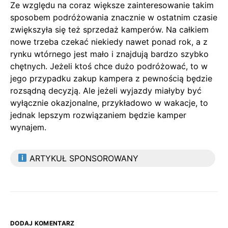
Ze względu na coraz większe zainteresowanie takim
sposobem podróżowania znacznie w ostatnim czasie
zwiększyła się też sprzedaż kamperów. Na całkiem
nowe trzeba czekać niekiedy nawet ponad rok, a z
rynku wtórnego jest mało i znajdują bardzo szybko
chętnych. Jeżeli ktoś chce dużo podróżować, to w
jego przypadku zakup kampera z pewnością będzie
rozsądną decyzją. Ale jeżeli wyjazdy miałyby być
wyłącznie okazjonalne, przykładowo w wakacje, to
jednak lepszym rozwiązaniem będzie kamper
wynajem.
ARTYKUŁ SPONSOROWANY
DODAJ KOMENTARZ