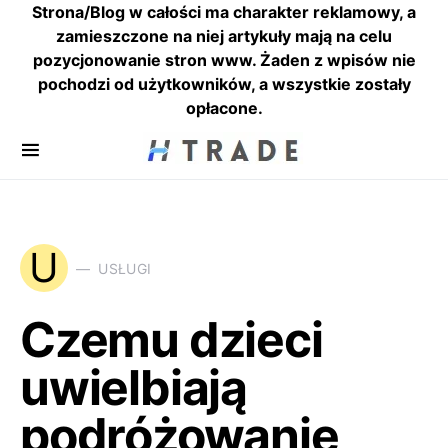
Strona/Blog w całości ma charakter reklamowy, a
zamieszczone na niej artykuły mają na celu
pozycjonowanie stron www. Żaden z wpisów nie
pochodzi od użytkowników, a wszystkie zostały
opłacone.
U
USŁUGI
Czemu dzieci
uwielbiają
podróżowanie