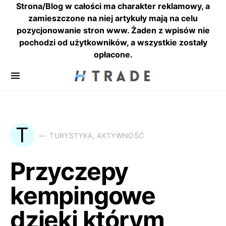
Strona/Blog w całości ma charakter reklamowy, a
zamieszczone na niej artykuły mają na celu
pozycjonowanie stron www. Żaden z wpisów nie
pochodzi od użytkowników, a wszystkie zostały
opłacone.
T
TURYSTYKA, AKTYWNOŚĆ
Przyczepy
kempingowe
dzięki którym