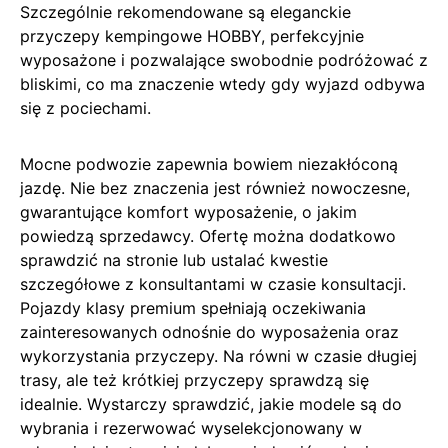
Szczególnie rekomendowane są eleganckie
przyczepy kempingowe HOBBY, perfekcyjnie
wyposażone i pozwalające swobodnie podróżować z
bliskimi, co ma znaczenie wtedy gdy wyjazd odbywa
się z pociechami.
Mocne podwozie zapewnia bowiem niezakłóconą
jazdę. Nie bez znaczenia jest również nowoczesne,
gwarantujące komfort wyposażenie, o jakim
powiedzą sprzedawcy. Ofertę można dodatkowo
sprawdzić na stronie lub ustalać kwestie
szczegółowe z konsultantami w czasie konsultacji.
Pojazdy klasy premium spełniają oczekiwania
zainteresowanych odnośnie do wyposażenia oraz
wykorzystania przyczepy. Na równi w czasie długiej
trasy, ale też krótkiej przyczepy sprawdzą się
idealnie. Wystarczy sprawdzić, jakie modele są do
wybrania i rezerwować wyselekcjonowany w