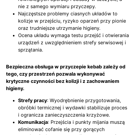
nie z samego wymiaru przyczepy.
Najczęstsze problemy ciasnych układów to
kolizje w przejściu, ryzyko oparzeń przy pionie
oraz trudniejsze utrzymanie higieny.
Ocena układu wymaga testu przejść i otwierania
urządzeń z uwzględnieniem strefy serwisowej i
sprzątania.
Bezpieczna obsługa w przyczepie kebab zależy od
tego, czy przestrzeń pozwala wykonywać
krytyczne czynności bez kolizji i z zachowaniem
higieny.
Strefy pracy
: Wyodrębnienie przygotowania,
obróbki termicznej i wydawki stabilizuje proces
i ogranicza zanieczyszczenia krzyżowe.
Komunikacja
: Przejścia i punkty mijania muszą
eliminować cofanie się przy gorących