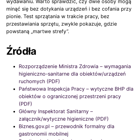
wydawaniu. Warto sprawdzić, czy dwie osoby mogą
minąć się bez dotykania urządzeń i bez cofania przy
pionie. Test sprzątania w trakcie pracy, bez
przestawiania sprzętu, zwykle pokazuje, gdzie
powstaną „martwe strefy”.
Źródła
Rozporządzenie Ministra Zdrowia – wymagania
higieniczno-sanitarne dla obiektów/urządzeń
ruchomych (PDF)
Państwowa Inspekcja Pracy – wytyczne BHP dla
obiektów o ograniczonej przestrzeni pracy
(PDF)
Główny Inspektorat Sanitarny –
załącznik/wytyczne higieniczne (PDF)
Biznes.gov.pl – przewodnik formalny dla
gastronomii mobilnej