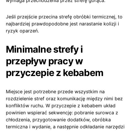
wymaga przechodzenia przez strefę gorąca.
Jeśli przejście przecina strefę obróbki termicznej, to
najbardziej prawdopodobne jest narastanie kolizji i
ryzyk oparzeń.
Minimalne strefy i
przepływ pracy w
przyczepie z kebabem
Miejsce jest potrzebne przede wszystkim na
rozdzielenie stref oraz komunikację między nimi bez
konfliktów ruchu. W przyczepie z kebabem układ
powinien wspierać sekwencję: pobranie surowca z
chłodzenia, przygotowanie dodatków, obróbka
termiczna i wydanie, a następnie odkładanie narzędzi