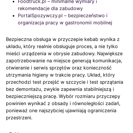
Foodtruck.pl – minimalne wymiary i
rekomendacje dla zabudowy
PortalSpozywczy.pl – bezpieczeństwo i
organizacja pracy w gastronomii mobilnej
Bezpieczna obsługa w przyczepie kebab wynika z
układu, który realnie obsługuje proces, a nie tylko
mieści urządzenia w obrysie zabudowy. Największe
zapotrzebowanie na miejsce generują komunikacja,
otwieranie i serwis sprzętów oraz konieczność
utrzymania higieny w trakcie pracy. Układ, który
przechodzi test przejść w szczycie i test sprzątania
bez demontażu, zwykle zapewnia stabilniejszą i
bezpieczniejszą pracę. Wybór rozmiaru przyczepy
powinien wynikać z obsady i równoległości zadań,
ponieważ one najszybciej ujawniają ograniczenia
przestrzeni.