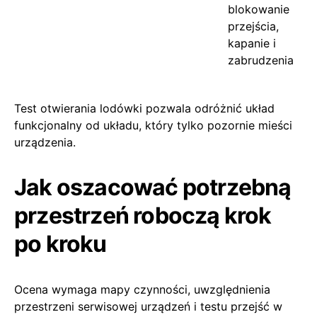
blokowanie
przejścia,
kapanie i
zabrudzenia
Test otwierania lodówki pozwala odróżnić układ
funkcjonalny od układu, który tylko pozornie mieści
urządzenia.
Jak oszacować potrzebną
przestrzeń roboczą krok
po kroku
Ocena wymaga mapy czynności, uwzględnienia
przestrzeni serwisowej urządzeń i testu przejść w