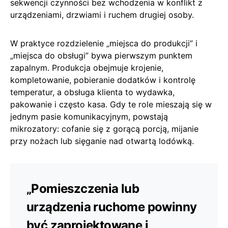
sekwencji czynności bez wchodzenia w konflikt z
urządzeniami, drzwiami i ruchem drugiej osoby.
W praktyce rozdzielenie „miejsca do produkcji” i
„miejsca do obsługi” bywa pierwszym punktem
zapalnym. Produkcja obejmuje krojenie,
kompletowanie, pobieranie dodatków i kontrolę
temperatur, a obsługa klienta to wydawka,
pakowanie i często kasa. Gdy te role mieszają się w
jednym pasie komunikacyjnym, powstają
mikrozatory: cofanie się z gorącą porcją, mijanie
przy nożach lub sięganie nad otwartą lodówką.
„Pomieszczenia lub
urządzenia ruchome powinny
być zaprojektowane i