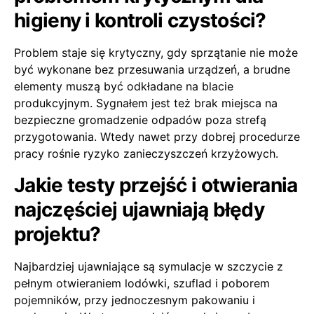
higieny i kontroli czystości?
Problem staje się krytyczny, gdy sprzątanie nie może
być wykonane bez przesuwania urządzeń, a brudne
elementy muszą być odkładane na blacie
produkcyjnym. Sygnałem jest też brak miejsca na
bezpieczne gromadzenie odpadów poza strefą
przygotowania. Wtedy nawet przy dobrej procedurze
pracy rośnie ryzyko zanieczyszczeń krzyżowych.
Jakie testy przejść i otwierania
najczęściej ujawniają błędy
projektu?
Najbardziej ujawniające są symulacje w szczycie z
pełnym otwieraniem lodówki, szuflad i poborem
pojemników, przy jednoczesnym pakowaniu i