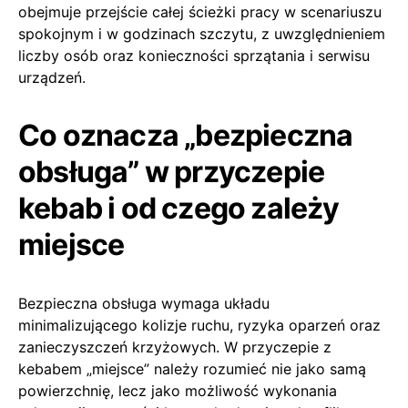
obejmuje przejście całej ścieżki pracy w scenariuszu
spokojnym i w godzinach szczytu, z uwzględnieniem
liczby osób oraz konieczności sprzątania i serwisu
urządzeń.
Co oznacza „bezpieczna
obsługa” w przyczepie
kebab i od czego zależy
miejsce
Bezpieczna obsługa wymaga układu
minimalizującego kolizje ruchu, ryzyka oparzeń oraz
zanieczyszczeń krzyżowych. W przyczepie z
kebabem „miejsce” należy rozumieć nie jako samą
powierzchnię, lecz jako możliwość wykonania