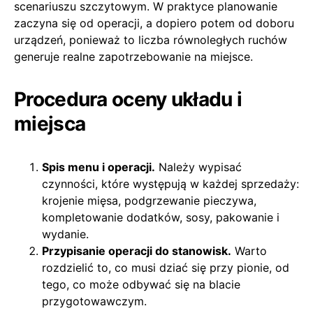
scenariuszu szczytowym. W praktyce planowanie
zaczyna się od operacji, a dopiero potem od doboru
urządzeń, ponieważ to liczba równoległych ruchów
generuje realne zapotrzebowanie na miejsce.
Procedura oceny układu i
miejsca
Spis menu i operacji.
Należy wypisać
czynności, które występują w każdej sprzedaży:
krojenie mięsa, podgrzewanie pieczywa,
kompletowanie dodatków, sosy, pakowanie i
wydanie.
Przypisanie operacji do stanowisk.
Warto
rozdzielić to, co musi dziać się przy pionie, od
tego, co może odbywać się na blacie
przygotowawczym.