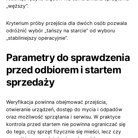
„węższy”.
Kryterium próby przejścia dla dwóch osób pozwala
odróżnić wybór „tańszy na starcie” od wyboru
„stabilniejszy operacyjnie”.
Parametry do sprawdzenia
przed odbiorem i startem
sprzedaży
Weryfikacja powinna obejmować przejścia,
otwieranie urządzeń, dostęp do mycia i odpadów
oraz możliwość sprzątania i serwisu. W praktyce
kontrola przed startem nie powinna ograniczać się
do tego, czy sprzęt fizycznie się mieści, lecz czy