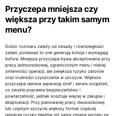
Przyczepa mniejsza czy
większa przy takim samym
menu?
Dobór rozmiaru zależy od obsady i równoległości
zadań, ponieważ to one generują kolizje i wymagają
bufora. Mniejsza przyczepa bywa akceptowalna przy
pracy jednoosobowej, ograniczonym menu i niskiej
zmienności operacji, ale zwiększa ryzyko zatorów
oraz trudności czyszczenia w szczycie. Większa
przyczepa ułatwia separację stref i serwis urządzeń,
co zwykle poprawia bezpieczeństwo i
powtarzalność, jednak kosztuje więcej w zakupie i
eksploatacji. Przy planowanej pracy dwuosobowej
lub częstym szczycie większy format częściej
redukuje ryzyko błędów niż sama zmiana sprzętu na