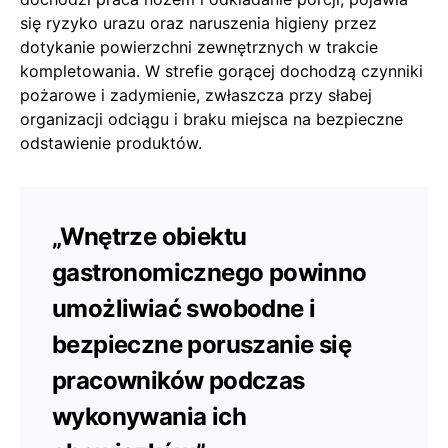
się ryzyko urazu oraz naruszenia higieny przez
dotykanie powierzchni zewnętrznych w trakcie
kompletowania. W strefie gorącej dochodzą czynniki
pożarowe i zadymienie, zwłaszcza przy słabej
organizacji odciągu i braku miejsca na bezpieczne
odstawienie produktów.
„Wnętrze obiektu
gastronomicznego powinno
umożliwiać swobodne i
bezpieczne poruszanie się
pracowników podczas
wykonywania ich