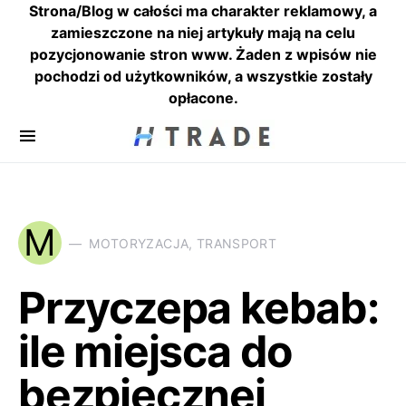
Strona/Blog w całości ma charakter reklamowy, a
zamieszczone na niej artykuły mają na celu
pozycjonowanie stron www. Żaden z wpisów nie
pochodzi od użytkowników, a wszystkie zostały
opłacone.
M
MOTORYZACJA, TRANSPORT
Przyczepa kebab:
ile miejsca do
bezpiecznej