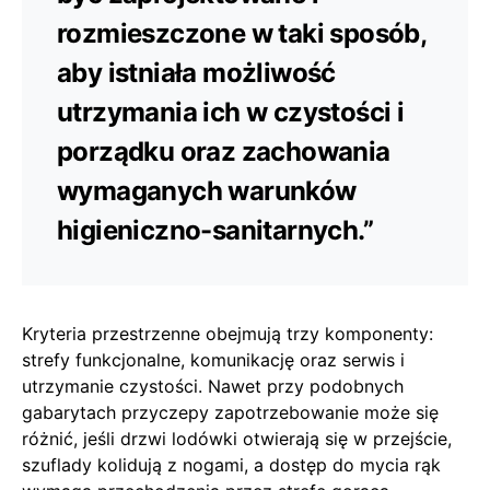
rozmieszczone w taki sposób,
aby istniała możliwość
utrzymania ich w czystości i
porządku oraz zachowania
wymaganych warunków
higieniczno-sanitarnych.”
Kryteria przestrzenne obejmują trzy komponenty:
strefy funkcjonalne, komunikację oraz serwis i
utrzymanie czystości. Nawet przy podobnych
gabarytach przyczepy zapotrzebowanie może się
różnić, jeśli drzwi lodówki otwierają się w przejście,
szuflady kolidują z nogami, a dostęp do mycia rąk