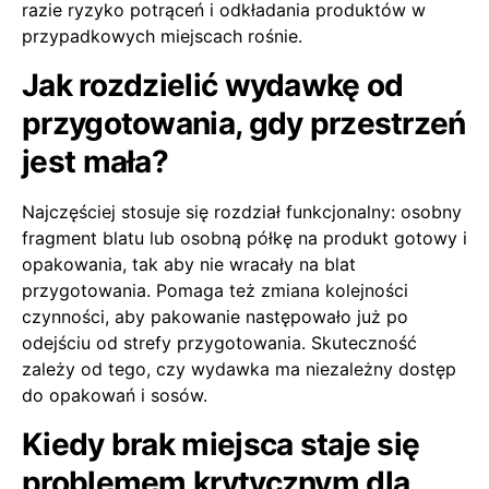
razie ryzyko potrąceń i odkładania produktów w
przypadkowych miejscach rośnie.
Jak rozdzielić wydawkę od
przygotowania, gdy przestrzeń
jest mała?
Najczęściej stosuje się rozdział funkcjonalny: osobny
fragment blatu lub osobną półkę na produkt gotowy i
opakowania, tak aby nie wracały na blat
przygotowania. Pomaga też zmiana kolejności
czynności, aby pakowanie następowało już po
odejściu od strefy przygotowania. Skuteczność
zależy od tego, czy wydawka ma niezależny dostęp
do opakowań i sosów.
Kiedy brak miejsca staje się
problemem krytycznym dla