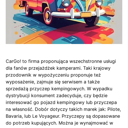
CarGo! to firma proponująca wszechstronne usługi
dla fanów przejażdżek kamperami. Taki krajowy
przodownik w wypożyczeniu proponuje też
wyposażenie, zajmuje się serwisem a także
sprzedażą przyczep kempingowych. W wypadku
dystrybucji konsument zadecyduje, czy będzie
interesować go pojazd kempingowy lub przyczepa
na własność. Dobór dotyczy takich marek jak: Pilote,
Bavaria, lub Le Voyageur. Przyczepy są dopasowane
do potrzeb kupujących. Można je wynajmować w