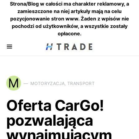
Strona/Blog w całości ma charakter reklamowy, a
zamieszczone na niej artykuły mają na celu
pozycjonowanie stron www. Żaden z wpisów nie
pochodzi od użytkowników, a wszystkie zostały
opłacone.
M
MOTORYZACJA, TRANSPORT
Oferta CarGo!
pozwalająca
wynajmującym