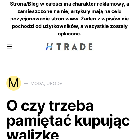
Strona/Blog w całości ma charakter reklamowy, a
zamieszczone na niej artykuły mają na celu
pozycjonowanie stron www. Żaden z wpisów nie
pochodzi od użytkowników, a wszystkie zostały
opłacone.
M
MODA, URODA
O czy trzeba
pamiętać kupując
walizkę