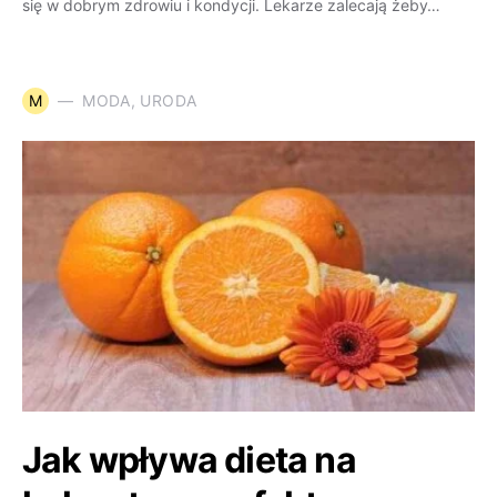
się w dobrym zdrowiu i kondycji. Lekarze zalecają żeby…
M
MODA, URODA
Jak wpływa dieta na