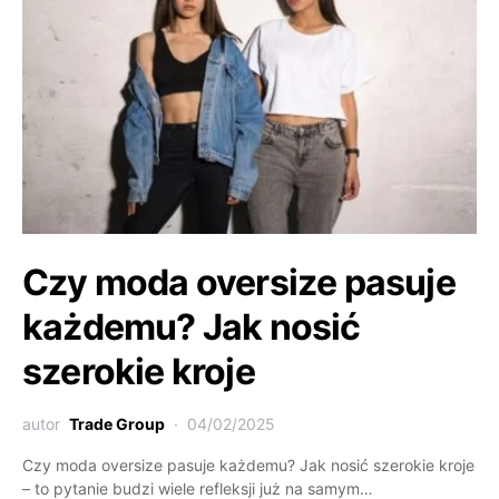
Czy moda oversize pasuje
każdemu? Jak nosić
szerokie kroje
autor
Trade Group
04/02/2025
Czy moda oversize pasuje każdemu? Jak nosić szerokie kroje
– to pytanie budzi wiele refleksji już na samym…