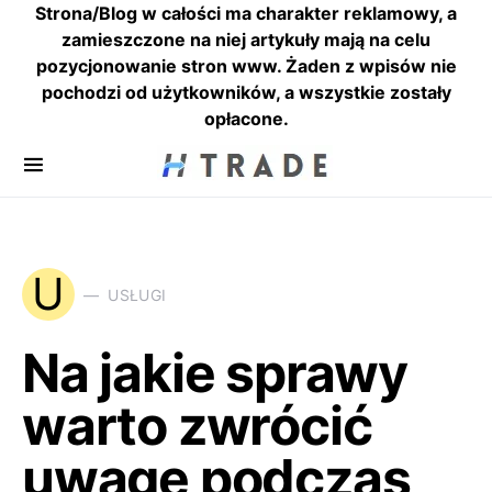
Strona/Blog w całości ma charakter reklamowy, a
zamieszczone na niej artykuły mają na celu
pozycjonowanie stron www. Żaden z wpisów nie
pochodzi od użytkowników, a wszystkie zostały
opłacone.
U
USŁUGI
Na jakie sprawy
warto zwrócić
uwagę podczas