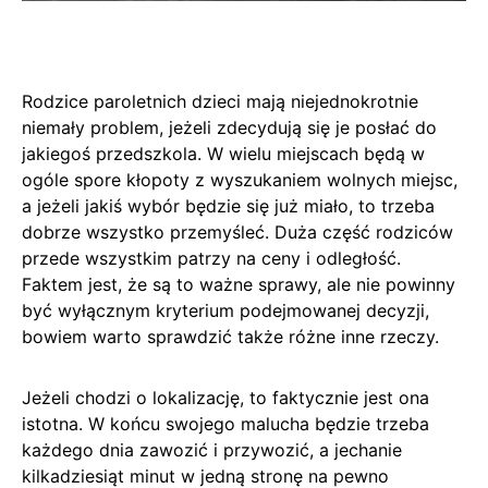
Rodzice paroletnich dzieci mają niejednokrotnie
niemały problem, jeżeli zdecydują się je posłać do
jakiegoś przedszkola. W wielu miejscach będą w
ogóle spore kłopoty z wyszukaniem wolnych miejsc,
a jeżeli jakiś wybór będzie się już miało, to trzeba
dobrze wszystko przemyśleć. Duża część rodziców
przede wszystkim patrzy na ceny i odległość.
Faktem jest, że są to ważne sprawy, ale nie powinny
być wyłącznym kryterium podejmowanej decyzji,
bowiem warto sprawdzić także różne inne rzeczy.
Jeżeli chodzi o lokalizację, to faktycznie jest ona
istotna. W końcu swojego malucha będzie trzeba
każdego dnia zawozić i przywozić, a jechanie
kilkadziesiąt minut w jedną stronę na pewno