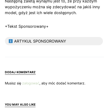
Następną zaletą wynajmu jest to, że przy każdym
wypożyczeniu można się zdecydować na jakiś inny
model, gdyż jest ich wiele dostępnych.
+Tekst Sponsorowany+
ARTYKUŁ SPONSOROWANY
DODAJ KOMENTARZ
Musisz się
zalogować
, aby móc dodać komentarz.
YOU MAY ALSO LIKE