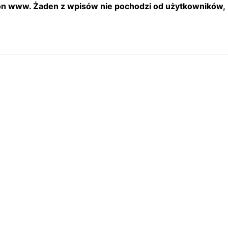
tron www. Żaden z wpisów nie pochodzi od użytkowników,