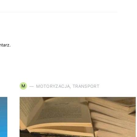
tarz.
M
MOTORYZACJA, TRANSPORT