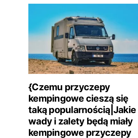
{Czemu przyczepy
kempingowe cieszą się
taką popularnością|Jakie
wady i zalety będą miały
kempingowe przyczepy