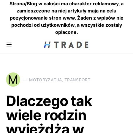
Strona/Blog w całości ma charakter reklamowy, a
zamieszczone na niej artykuły mają na celu
pozycjonowanie stron www. Żaden z wpisów nie
pochodzi od użytkowników, a wszystkie zostały
opłacone.
M
MOTORYZACJA, TRANSPORT
Dlaczego tak
wiele rodzin
wyjeżdża w