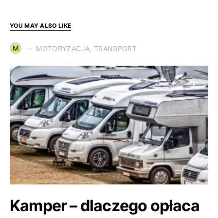
YOU MAY ALSO LIKE
M
MOTORYZACJA, TRANSPORT
Kamper – dlaczego opłaca