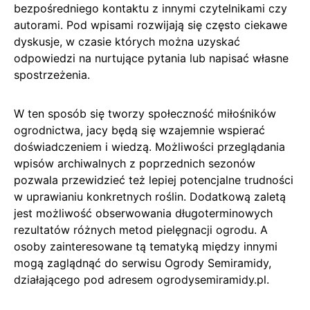
bezpośredniego kontaktu z innymi czytelnikami czy
autorami. Pod wpisami rozwijają się często ciekawe
dyskusje, w czasie których można uzyskać
odpowiedzi na nurtujące pytania lub napisać własne
spostrzeżenia.
W ten sposób się tworzy społeczność miłośników
ogrodnictwa, jacy będą się wzajemnie wspierać
doświadczeniem i wiedzą. Możliwości przeglądania
wpisów archiwalnych z poprzednich sezonów
pozwala przewidzieć też lepiej potencjalne trudności
w uprawianiu konkretnych roślin. Dodatkową zaletą
jest możliwość obserwowania długoterminowych
rezultatów różnych metod pielęgnacji ogrodu. A
osoby zainteresowane tą tematyką między innymi
mogą zaglądnąć do serwisu Ogrody Semiramidy,
działającego pod adresem ogrodysemiramidy.pl.