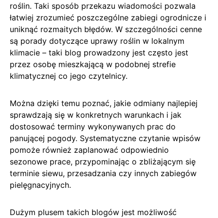
roślin. Taki sposób przekazu wiadomości pozwala
łatwiej zrozumieć poszczególne zabiegi ogrodnicze i
uniknąć rozmaitych błędów. W szczególności cenne
są porady dotyczące uprawy roślin w lokalnym
klimacie – taki blog prowadzony jest często jest
przez osobę mieszkającą w podobnej strefie
klimatycznej co jego czytelnicy.
Można dzięki temu poznać, jakie odmiany najlepiej
sprawdzają się w konkretnych warunkach i jak
dostosować terminy wykonywanych prac do
panującej pogody. Systematyczne czytanie wpisów
pomoże również zaplanować odpowiednio
sezonowe prace, przypominając o zbliżającym się
terminie siewu, przesadzania czy innych zabiegów
pielęgnacyjnych.
Dużym plusem takich blogów jest możliwość