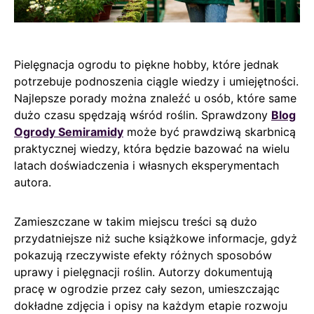
Pielęgnacja ogrodu to piękne hobby, które jednak
potrzebuje podnoszenia ciągle wiedzy i umiejętności.
Najlepsze porady można znaleźć u osób, które same
dużo czasu spędzają wśród roślin. Sprawdzony
Blog
Ogrody Semiramidy
może być prawdziwą skarbnicą
praktycznej wiedzy, która będzie bazować na wielu
latach doświadczenia i własnych eksperymentach
autora.
Zamieszczane w takim miejscu treści są dużo
przydatniejsze niż suche książkowe informacje, gdyż
pokazują rzeczywiste efekty różnych sposobów
uprawy i pielęgnacji roślin. Autorzy dokumentują
pracę w ogrodzie przez cały sezon, umieszczając
dokładne zdjęcia i opisy na każdym etapie rozwoju