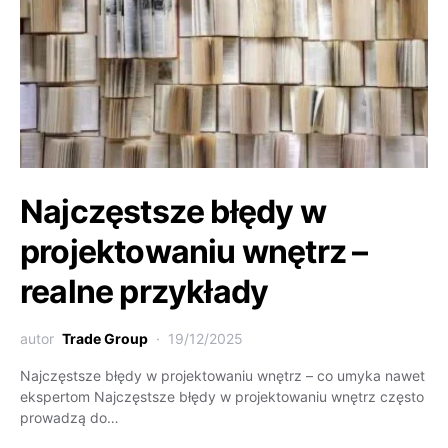
Najczęstsze błędy w
projektowaniu wnętrz –
realne przykłady
autor
Trade Group
19/12/2025
Najczęstsze błędy w projektowaniu wnętrz – co umyka nawet
ekspertom Najczęstsze błędy w projektowaniu wnętrz często
prowadzą do…