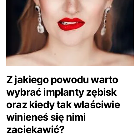
Z jakiego powodu warto
wybrać implanty zębisk
oraz kiedy tak właściwie
winieneś się nimi
zaciekawić?