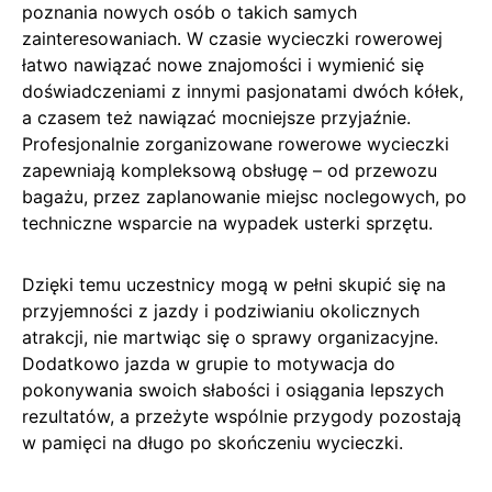
poznania nowych osób o takich samych
zainteresowaniach. W czasie wycieczki rowerowej
łatwo nawiązać nowe znajomości i wymienić się
doświadczeniami z innymi pasjonatami dwóch kółek,
a czasem też nawiązać mocniejsze przyjaźnie.
Profesjonalnie zorganizowane rowerowe wycieczki
zapewniają kompleksową obsługę – od przewozu
bagażu, przez zaplanowanie miejsc noclegowych, po
techniczne wsparcie na wypadek usterki sprzętu.
Dzięki temu uczestnicy mogą w pełni skupić się na
przyjemności z jazdy i podziwianiu okolicznych
atrakcji, nie martwiąc się o sprawy organizacyjne.
Dodatkowo jazda w grupie to motywacja do
pokonywania swoich słabości i osiągania lepszych
rezultatów, a przeżyte wspólnie przygody pozostają
w pamięci na długo po skończeniu wycieczki.